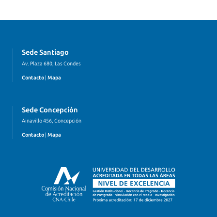
Sede Santiago
Av. Plaza 680, Las Condes
Contacto
|
Mapa
Sede Concepción
Ainavillo 456, Concepción
Contacto
|
Mapa