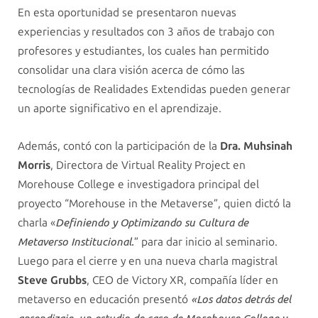
2023
En esta oportunidad se presentaron nuevas
experiencias y resultados con 3 años de trabajo con
profesores y estudiantes, los cuales han permitido
consolidar una clara visión acerca de cómo las
tecnologías de Realidades Extendidas pueden generar
un aporte significativo en el aprendizaje.
Además, contó con la participación de la
Dra. Muhsinah
Morris
, Directora de Virtual Reality Project en
Morehouse College e investigadora principal del
proyecto “Morehouse in the Metaverse”, quien dictó la
charla «
Definiendo y Optimizando su Cultura de
” para dar inicio al seminario.
Metaverso Institucional.
Luego para el cierre y en una nueva charla magistral
Steve Grubbs
, CEO de Victory XR, compañía líder en
metaverso en educación presentó
«Los datos detrás del